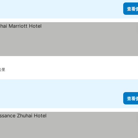
查看
公里
查看