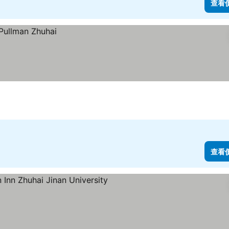
查看
查看