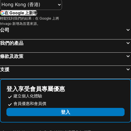
在 Google 上新增
輕鬆找到我們的結果：在 Google 上將
trivago 新增為首選來源。
公司
我們的產品
條款及政策
支援
登入享受會員專屬優惠
建立個人化體驗
會員優惠和會員價
登入