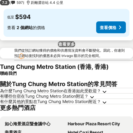
7.2
597
距離澀谷站 4.4 公里
$594
低至
查看
2 個網站
的價格
查看價格
查看更多
我們從預訂網站獲得的價格和供應情況資料會不斷變化。因此，你連到
預訂網站後找到的優惠未必與 trivago 顯示的完全相同。
Tung Chung Metro Station (香港, 香港)
聯絡我們
關於Tung Chung Metro Station的常見問答
為什麼Tung Chung Metro Station在香港如此受歡迎？
有哪些住宿在Tung Chung Metro Station附近？
有什麼其他的景點在Tung Chung Metro Station附近？
更多熱門酒店
如心海景酒店暨會議中心
Harbour Plaza Resort City
帝景酒店
Hotel Cozi Resort