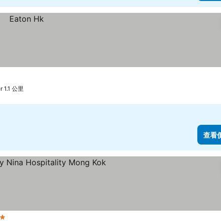
 1.1 公里
查看