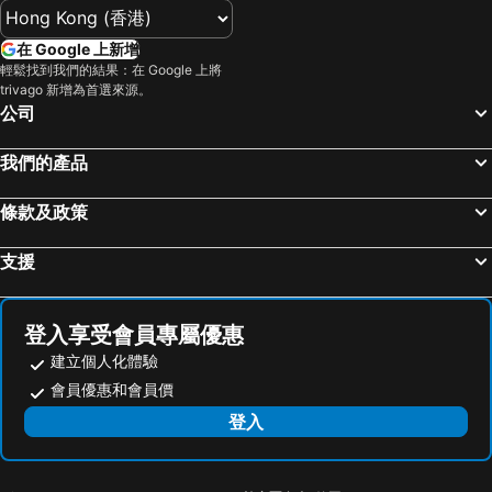
在 Google 上新增
輕鬆找到我們的結果：在 Google 上將
trivago 新增為首選來源。
公司
我們的產品
條款及政策
支援
登入享受會員專屬優惠
建立個人化體驗
會員優惠和會員價
登入