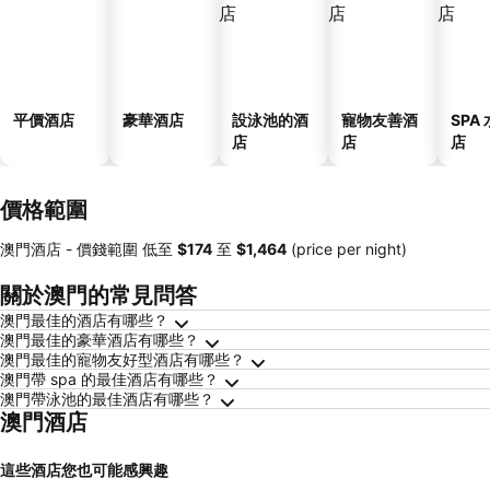
平價酒店
豪華酒店
設泳池的酒
寵物友善酒
SPA
店
店
店
價格範圍
澳門酒店 -
價錢範圍
低至
‎$174
至
‎$1,464
(price per night)
關於澳門的常見問答
澳門最佳的酒店有哪些？
澳門最佳的豪華酒店有哪些？
澳門最佳的寵物友好型酒店有哪些？
澳門帶 spa 的最佳酒店有哪些？
澳門帶泳池的最佳酒店有哪些？
澳門酒店
這些酒店您也可能感興趣