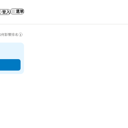
選單
登入
如何影響排名