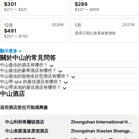
$301
$286
$217
—
$521
$237
—
$608
12月
2026年
1月
2027年
$491
選擇日期以查看確實價格
$257
—
$763
顯示更多
關於中山的常見問答
中山最佳的酒店有哪些？
中山最佳的豪華酒店有哪些？
中山最佳的寵物友好型酒店有哪些？
中山帶 spa 的最佳酒店有哪些？
中山帶泳池的最佳酒店有哪些？
中山酒店
這些酒店您也可能感興趣
中山利和希爾頓酒店
Zhongshan International Hotel
中山泉眼溫泉度假酒店
Zhongshan Xiaolan Shengping Hotel