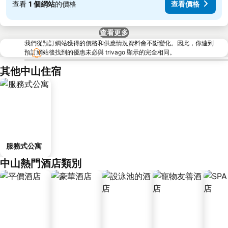
查看
1 個網站
的價格
查看價格
查看更多
我們從預訂網站獲得的價格和供應情況資料會不斷變化。因此，你連到
預訂網站後找到的優惠未必與 trivago 顯示的完全相同。
其他中山住宿
服務式公寓
中山熱門酒店類別