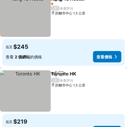
分享
放到收藏夾
查看價格
1 星級
/
未有評分
距離市中心 1.3 公里
$245
低至
查看
2 個網站
的價格
查看價格
Toronto HK
分享
放到收藏夾
查看價格
/
未有評分
距離市中心 1.3 公里
$219
低至