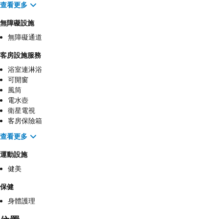
查看更多
無障礙設施
無障礙通道
客房設施服務
浴室連淋浴
可開窗
風筒
電水壺
衛星電視
客房保險箱
查看更多
運動設施
健美
保健
身體護理