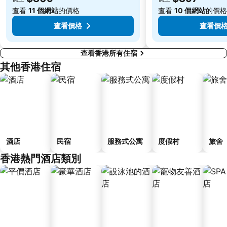
Lamma Island
香港屯門
查看
11 個網站
的價格
查看
10 個網站
的價格
Tin Hau Metro Station
九龍塘
查看價格
查看價
查看香港所有住宿
其他香港住宿
酒店
民宿
服務式公寓
度假村
旅舍
香港熱門酒店類別