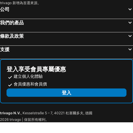
trivago 新增為首選來源。
公司
我們的產品
條款及政策
支援
登入享受會員專屬優惠
建立個人化體驗
會員優惠和會員價
登入
trivago N.V.
, Kesselstraße 5 – 7, 40221 杜塞爾多夫, 德國
2026 trivago | 保留所有權利。