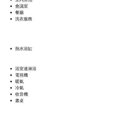
會議室
餐廳
洗衣服務
熱水浴缸
浴室連淋浴
電視機
暖氣
冷氣
收音機
書桌