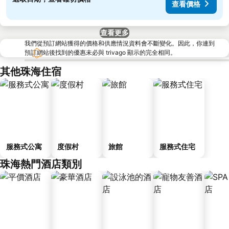
查看價格
查看更多
我們從預訂網站獲得的價格和供應情況資料會不斷變化。因此，你連到
預訂網站後找到的優惠未必與 trivago 顯示的完全相同。
其他珠海住宿
服務式公寓
度假村
旅館
服務式住宅
珠海熱門酒店類別