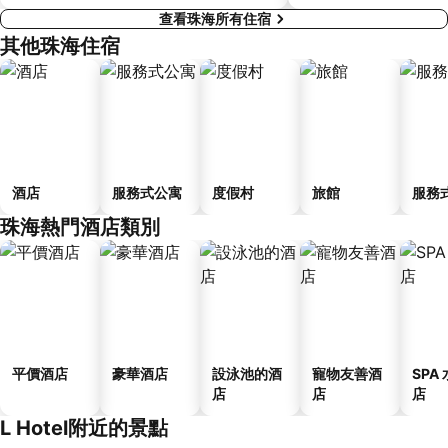
查看珠海所有住宿
其他珠海住宿
酒店
服務式公寓
度假村
旅館
服務
珠海熱門酒店類別
平價酒店
豪華酒店
設泳池的酒
寵物友善酒
SPA
店
店
店
L Hotel附近的景點