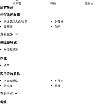
停車場
餐廳
健身室
所有設施
住宿設施服務
快速登記入住/退房
升降機
健身室
泊車
查看更多
無障礙設施
無障礙通道
保健
桑拿
客房設施服務
浴室連淋浴
可開窗
電視機
風筒
查看更多
餐飲