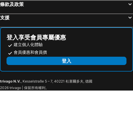
條款及政策
支援
登入享受會員專屬優惠
建立個人化體驗
會員優惠和會員價
登入
trivago N.V.
, Kesselstraße 5 – 7, 40221 杜塞爾多夫, 德國
2026 trivago | 保留所有權利。