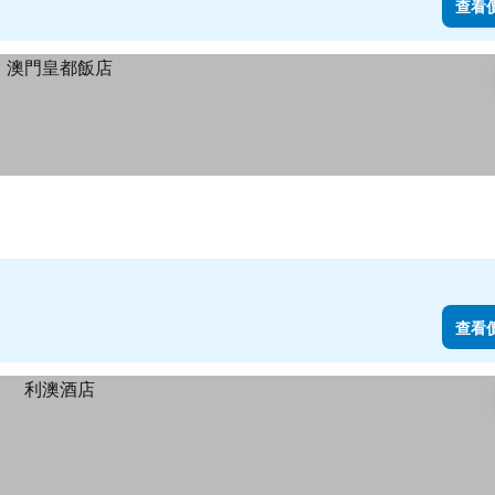
查看
查看