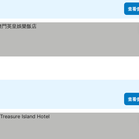
查看
查看