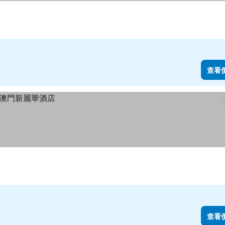
查看
查看