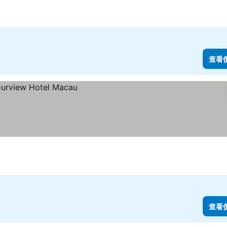
查看
查看