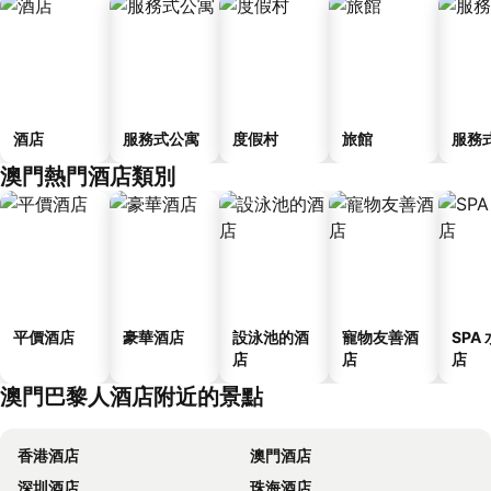
酒店
服務式公寓
度假村
旅館
服務
澳門熱門酒店類別
平價酒店
豪華酒店
設泳池的酒
寵物友善酒
SPA
店
店
店
澳門巴黎人酒店附近的景點
香港酒店
澳門酒店
深圳酒店
珠海酒店