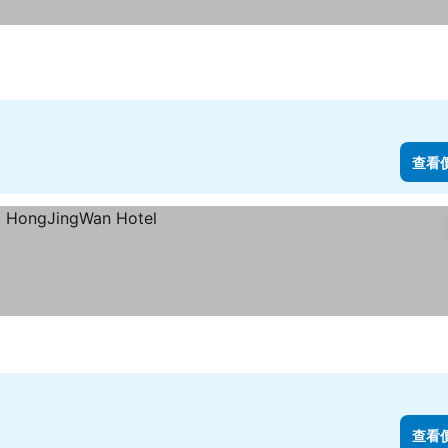
查看
查看