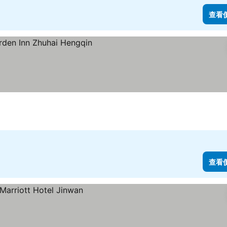
查看
查看