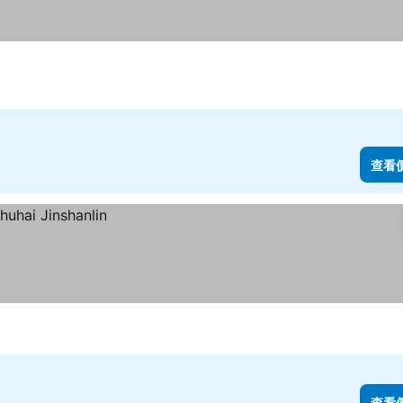
查看
查看