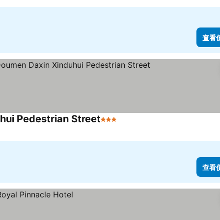
查看
hui Pedestrian Street
3 星級
查看