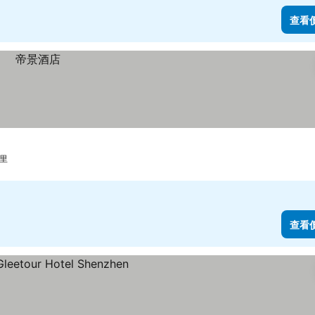
查看
公里
查看