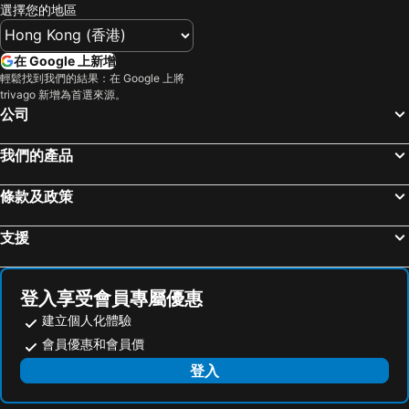
選擇您的地區
在 Google 上新增
輕鬆找到我們的結果：在 Google 上將
trivago 新增為首選來源。
公司
我們的產品
條款及政策
支援
登入享受會員專屬優惠
建立個人化體驗
會員優惠和會員價
登入