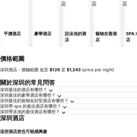
平價酒店
豪華酒店
設泳池的酒
寵物友善酒
SPA
店
店
店
價格範圍
深圳酒店 -
價錢範圍
低至
‎$126
至
‎$1,243
(price per night)
關於深圳的常見問答
深圳最佳的酒店有哪些？
深圳最佳的豪華酒店有哪些？
深圳最佳的寵物友好型酒店有哪些？
深圳帶 spa 的最佳酒店有哪些？
深圳帶泳池的最佳酒店有哪些？
深圳酒店
這些酒店您也可能感興趣