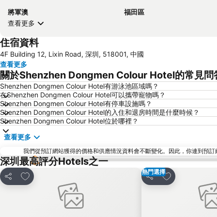
將軍澳
福田區
查看更多
住宿資料
4F Building 12, Lixin Road, 深圳, 518001, 中國
查看更多
關於Shenzhen Dongmen Colour Hotel的常見
Shenzhen Dongmen Colour Hotel有游泳池區域嗎？
在Shenzhen Dongmen Colour Hotel可以攜帶寵物嗎？
Shenzhen Dongmen Colour Hotel有停車設施嗎？
Shenzhen Dongmen Colour Hotel的入住和退房時間是什麼時候？
Shenzhen Dongmen Colour Hotel位於哪裡？
查看更多
我們從預訂網站獲得的價格和供應情況資料會不斷變化。因此，你連到預訂網站後
深圳最高評分Hotels之一
熱門選擇
放到收藏夾
放到收藏夾
分享
分享