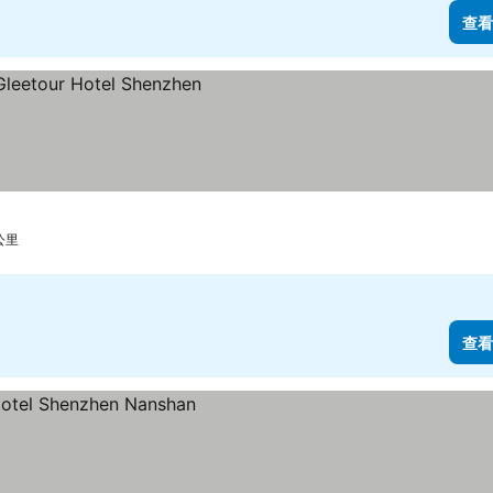
查看
公里
查看