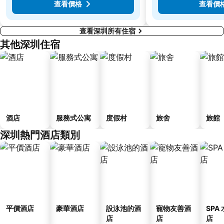
查看價格
查看價
查看深圳所有住宿
其他深圳住宿
酒店
服務式公寓
度假村
旅舍
旅館
深圳熱門酒店類別
平價酒店
豪華酒店
設泳池的酒
寵物友善酒
SPA
店
店
店