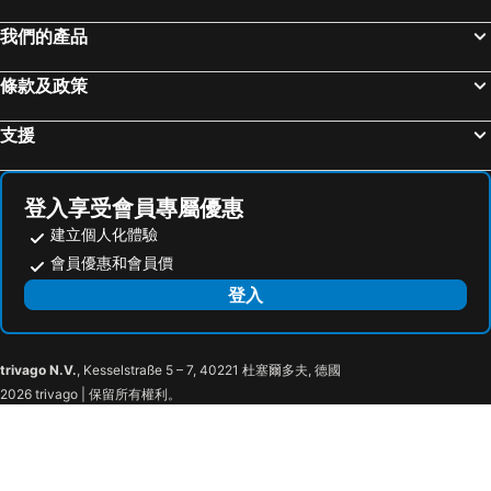
我們的產品
條款及政策
支援
登入享受會員專屬優惠
建立個人化體驗
會員優惠和會員價
登入
trivago N.V.
, Kesselstraße 5 – 7, 40221 杜塞爾多夫, 德國
2026 trivago | 保留所有權利。