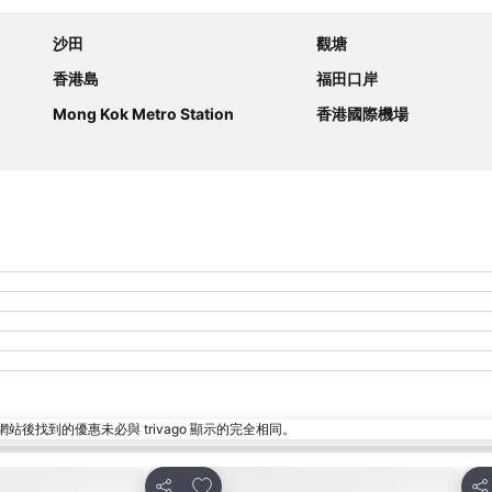
沙田
觀塘
香港島
福田口岸
Mong Kok Metro Station
香港國際機場
找到的優惠未必與 trivago 顯示的完全相同。
放到收藏夾