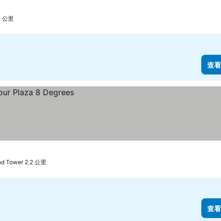
4 公里
查看
d Tower 2.2 公里
查看