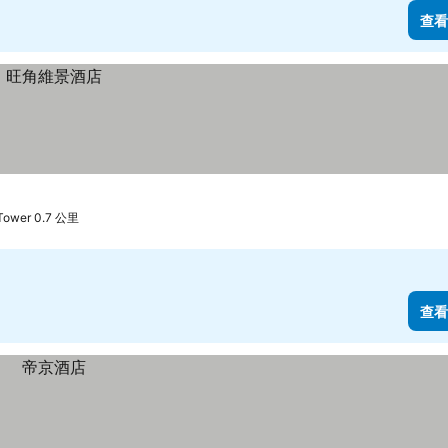
查看
ower 0.7 公里
查看