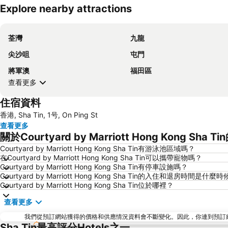
Explore nearby attractions
荃灣
九龍
尖沙咀
屯門
將軍澳
福田區
查看更多
住宿資料
香港, Sha Tin, 1号, On Ping St
查看更多
關於Courtyard by Marriott Hong Kong Sha
Courtyard by Marriott Hong Kong Sha Tin有游泳池區域嗎？
在Courtyard by Marriott Hong Kong Sha Tin可以攜帶寵物嗎？
Courtyard by Marriott Hong Kong Sha Tin有停車設施嗎？
Courtyard by Marriott Hong Kong Sha Tin的入住和退房時間是什麼
Courtyard by Marriott Hong Kong Sha Tin位於哪裡？
查看更多
我們從預訂網站獲得的價格和供應情況資料會不斷變化。因此，你連到預訂網站後
Sha Tin最高評分Hotels之一