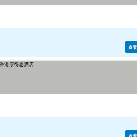
查看
查看