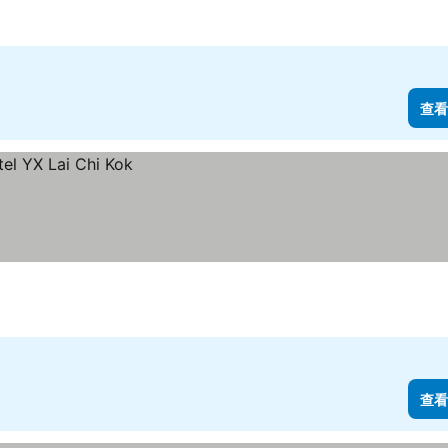
查看
查看