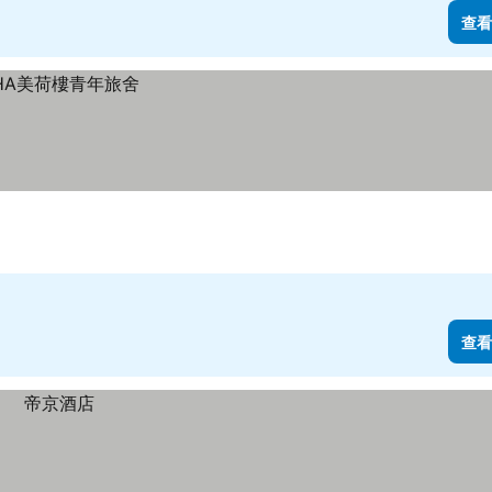
查看
查看