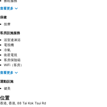
擦鞋服務
查看更多
保健
按摩
客房設施服務
浴室連淋浴
電視機
冷氣
衛星電視
客房保險箱
WiFi（客房）
查看更多
運動設施
健美
位置
香港, 香港, 88 Tai Kok Tsui Rd