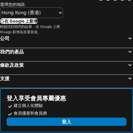
選擇您的地區
在 Google 上新增
輕鬆找到我們的結果：在 Google 上將
trivago 新增為首選來源。
公司
我們的產品
條款及政策
支援
登入享受會員專屬優惠
建立個人化體驗
會員優惠和會員價
登入