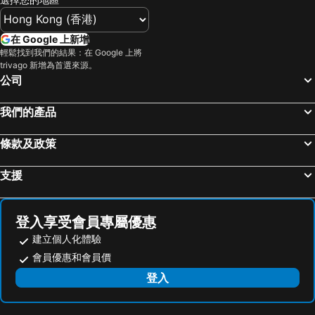
在 Google 上新增
輕鬆找到我們的結果：在 Google 上將
trivago 新增為首選來源。
公司
我們的產品
條款及政策
支援
登入享受會員專屬優惠
建立個人化體驗
會員優惠和會員價
登入