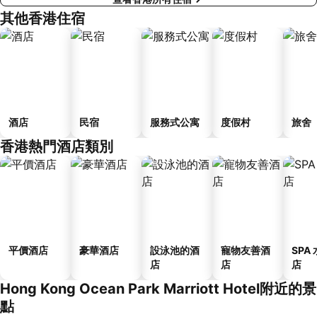
其他香港住宿
酒店
民宿
服務式公寓
度假村
旅舍
香港熱門酒店類別
平價酒店
豪華酒店
設泳池的酒
寵物友善酒
SPA
店
店
店
Hong Kong Ocean Park Marriott Hotel附近的景
點