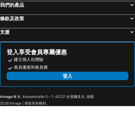
我們的產品
條款及政策
支援
登入享受會員專屬優惠
建立個人化體驗
會員優惠和會員價
登入
trivago N.V.
, Kesselstraße 5 – 7, 40221 杜塞爾多夫, 德國
2026 trivago | 保留所有權利。