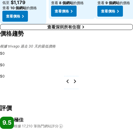
$1,179
低至
查看
8 個網站
的價格
查看
9 個網站
的價格
查看
10 個網站
的價格
查看價格
查看價格
查看價格
查看深圳所有住宿
價格趨勢
根據 trivago 過去 30 天的最低價格
$0
$0
$0
評價
極佳
9.5
根據 17,210
筆熱門網站評分