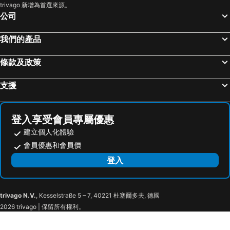
trivago 新增為首選來源。
公司
我們的產品
條款及政策
支援
登入享受會員專屬優惠
建立個人化體驗
會員優惠和會員價
登入
trivago N.V.
, Kesselstraße 5 – 7, 40221 杜塞爾多夫, 德國
2026 trivago | 保留所有權利。