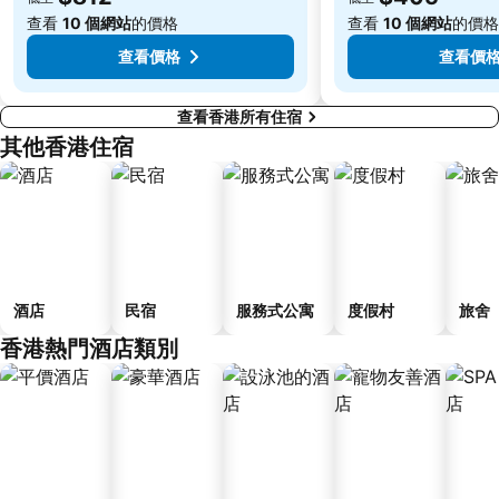
Lamma Island
香港屯門
查看
10 個網站
的價格
查看
10 個網站
的價格
Tin Hau Metro Station
九龍塘
查看價格
查看價
查看香港所有住宿
其他香港住宿
酒店
民宿
服務式公寓
度假村
旅舍
香港熱門酒店類別