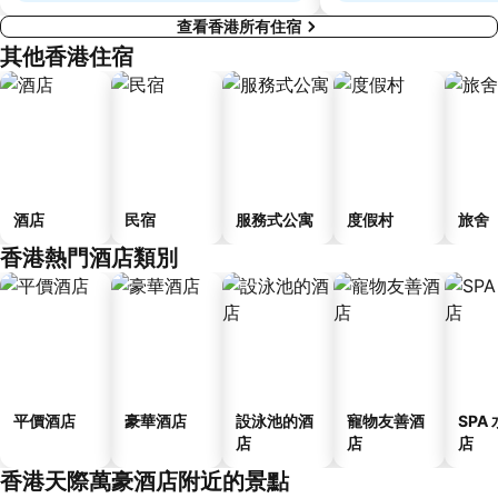
查看香港所有住宿
其他香港住宿
酒店
民宿
服務式公寓
度假村
旅舍
香港熱門酒店類別
平價酒店
豪華酒店
設泳池的酒
寵物友善酒
SPA
店
店
店
香港天際萬豪酒店附近的景點