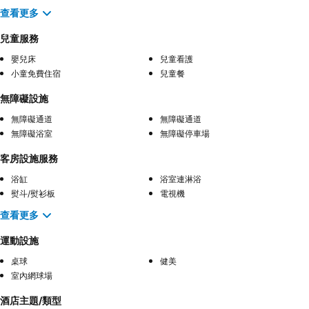
查看更多
兒童服務
嬰兒床
兒童看護
小童免費住宿
兒童餐
無障礙設施
無障礙通道
無障礙通道
無障礙浴室
無障礙停車場
客房設施服務
浴缸
浴室連淋浴
熨斗/熨衫板
電視機
查看更多
運動設施
桌球
健美
室內網球場
酒店主題/類型