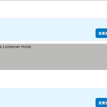
查看
查看