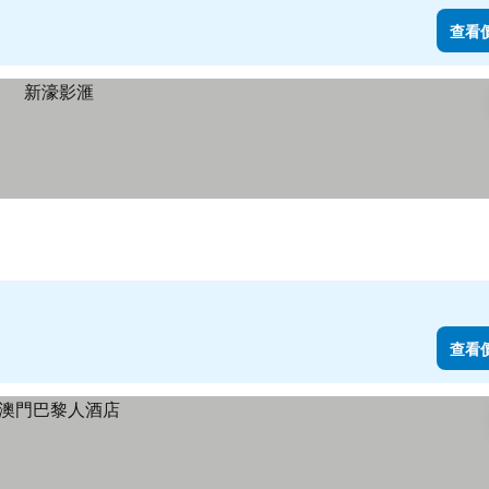
查看
查看