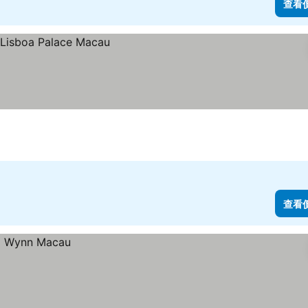
查看
查看