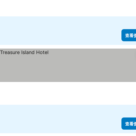
查看
查看