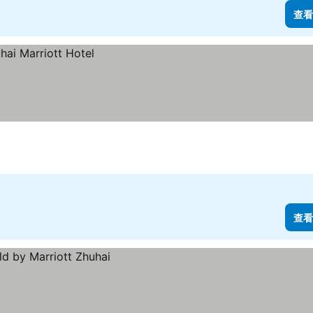
查看
查看