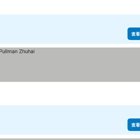
查看
查看