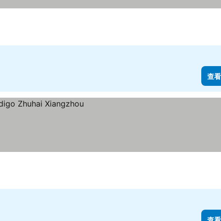
查看
查看