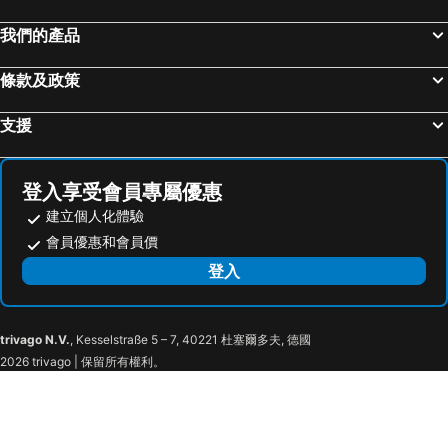
我們的產品
條款及政策
支援
登入享受會員專屬優惠
建立個人化體驗
會員優惠和會員價
登入
trivago N.V.
, Kesselstraße 5 – 7, 40221 杜塞爾多夫, 德國
2026 trivago | 保留所有權利。