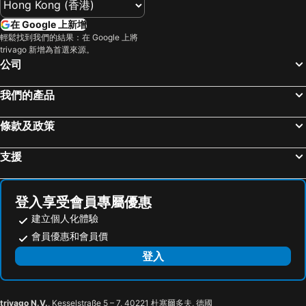
在 Google 上新增
輕鬆找到我們的結果：在 Google 上將
trivago 新增為首選來源。
公司
我們的產品
條款及政策
支援
登入享受會員專屬優惠
建立個人化體驗
會員優惠和會員價
登入
trivago N.V.
, Kesselstraße 5 – 7, 40221 杜塞爾多夫, 德國