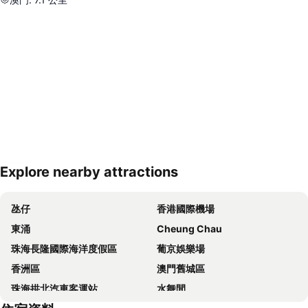
Explore nearby attractions
展開地圖
氹仔
香港國際機場
東涌
Cheung Chau
珠海長隆國際海洋度假區
葡京娛樂場
香洲區
澳門舊城區
珠海拱北汽車客運站
水舞間