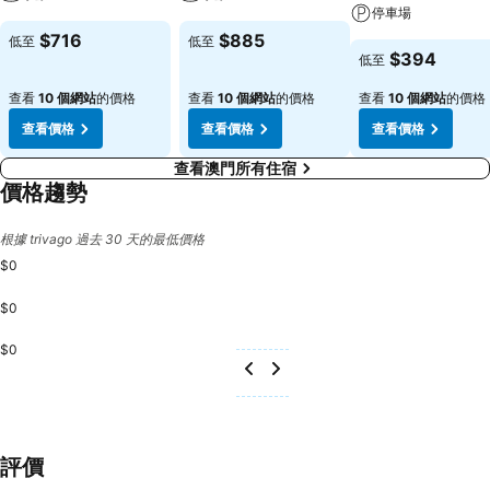
停車場
$716
$885
低至
低至
$394
低至
查看
10 個網站
的價格
查看
10 個網站
的價格
查看
10 個網站
的價格
查看價格
查看價格
查看價格
查看澳門所有住宿
價格趨勢
根據 trivago 過去 30 天的最低價格
$0
$0
$0
評價