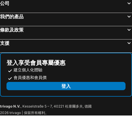
公司
我們的產品
條款及政策
支援
登入享受會員專屬優惠
建立個人化體驗
會員優惠和會員價
登入
trivago N.V.
, Kesselstraße 5 – 7, 40221 杜塞爾多夫, 德國
2026 trivago | 保留所有權利。