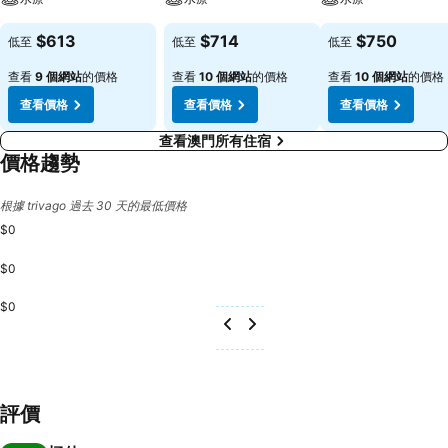
$613
$714
$750
低至
低至
低至
查看
9 個網站
的價格
查看
10 個網站
的價格
查看
10 個網站
的價格
查看價格
查看價格
查看價格
查看澳門所有住宿
價格趨勢
根據 trivago 過去 30 天的最低價格
$0
$0
$0
評價