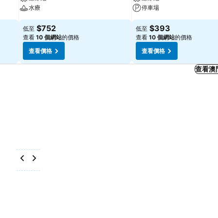
水療
停車場
$752
$393
低至
低至
查看
10 個網站
的價格
查看
10 個網站
的價格
查看價格
查看價格
查看澳