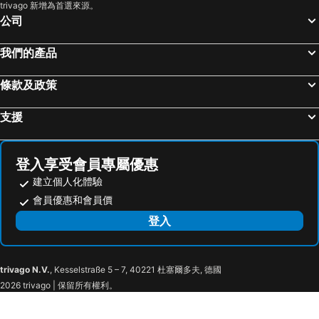
trivago 新增為首選來源。
公司
我們的產品
條款及政策
支援
登入享受會員專屬優惠
建立個人化體驗
會員優惠和會員價
登入
trivago N.V.
, Kesselstraße 5 – 7, 40221 杜塞爾多夫, 德國
2026 trivago | 保留所有權利。