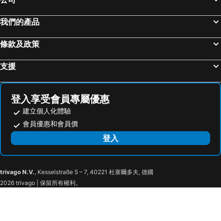
我們的產品
條款及政策
支援
登入享受會員專屬優惠
建立個人化體驗
會員優惠和會員價
登入
trivago N.V.
, Kesselstraße 5 – 7, 40221 杜塞爾多夫, 德國
2026 trivago | 保留所有權利。