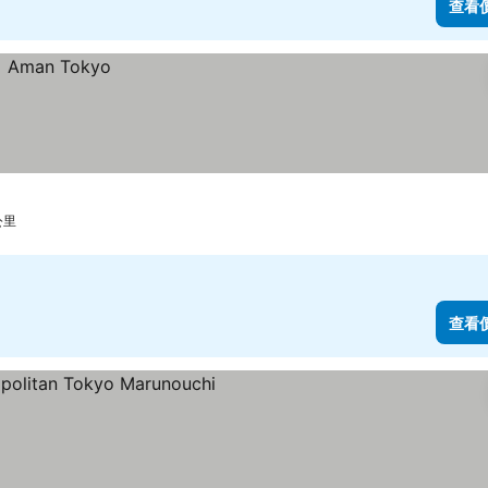
查看
公里
查看