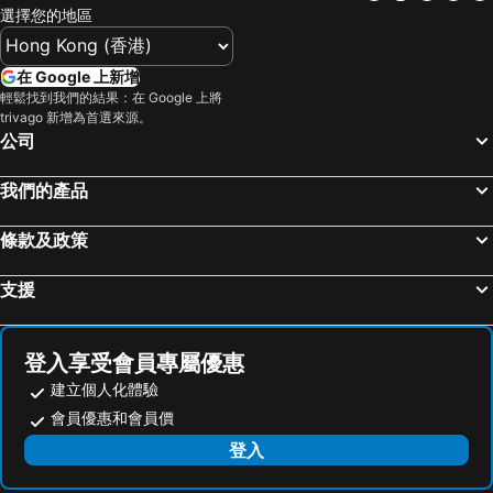
選擇您的地區
在 Google 上新增
輕鬆找到我們的結果：在 Google 上將
trivago 新增為首選來源。
公司
我們的產品
條款及政策
支援
登入享受會員專屬優惠
建立個人化體驗
會員優惠和會員價
登入