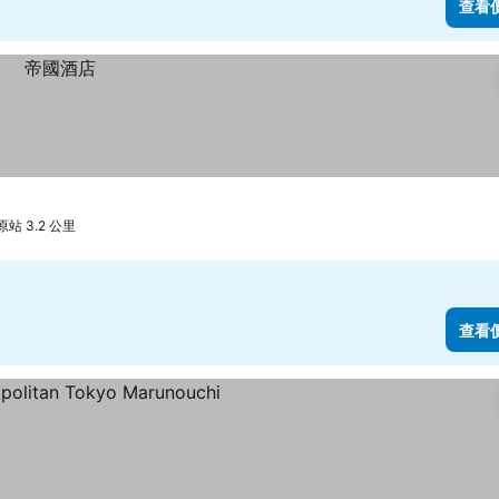
查看
站 3.2 公里
查看