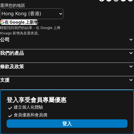
選擇您的地區
在 Google 上新增
輕鬆找到我們的結果：在 Google 上將
trivago 新增為首選來源。
公司
我們的產品
條款及政策
支援
登入享受會員專屬優惠
建立個人化體驗
會員優惠和會員價
登入