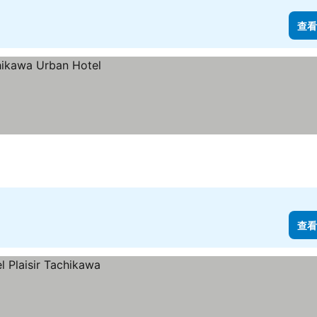
查看
查看