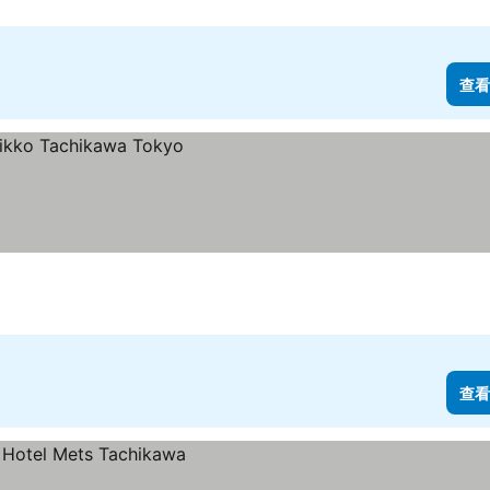
查看
查看