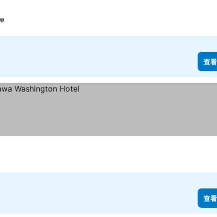
公里
查看
查看