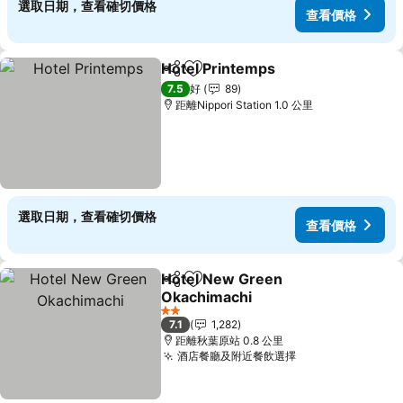
選取日期，查看確切價格
查看價格
Hotel Printemps
分享
放到收藏夾
7.5
好
89
距離Nippori Station 1.0 公里
選取日期，查看確切價格
查看價格
Hotel New Green
分享
放到收藏夾
Okachimachi
2 星級
7.1
1,282
距離秋葉原站 0.8 公里
酒店餐廳及附近餐飲選擇