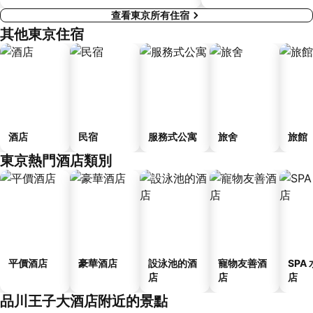
查看東京所有住宿
其他東京住宿
酒店
民宿
服務式公寓
旅舍
旅館
東京熱門酒店類別
平價酒店
豪華酒店
設泳池的酒
寵物友善酒
SPA
店
店
店
品川王子大酒店附近的景點