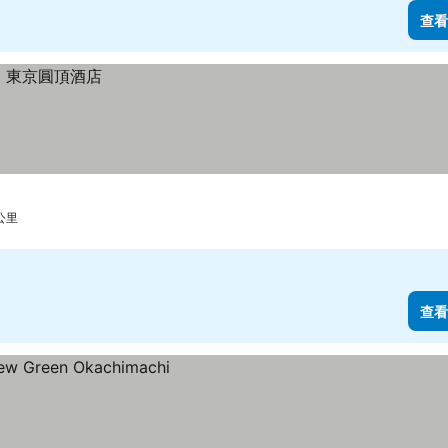
查看
公里
查看