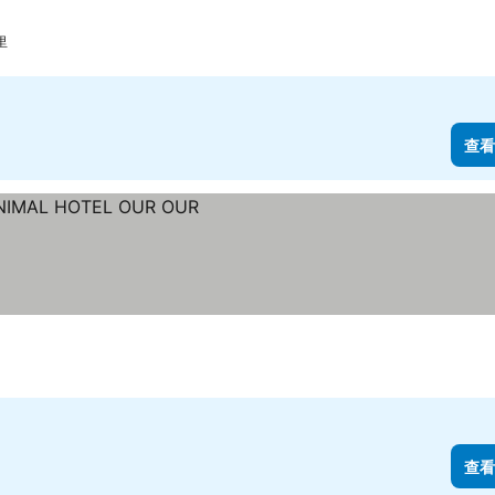
里
查看
查看